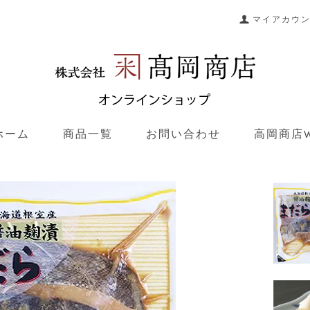
マイアカウ
ホーム
商品一覧
お問い合わせ
高岡商店