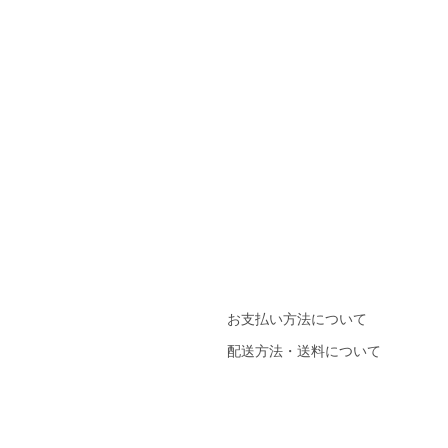
お支払い方法について
配送方法・送料について